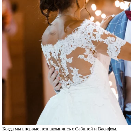
Когда мы впервые познакомились с Сабиной и Васифом,