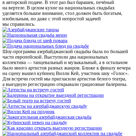
в авторской подаче. В этот раз был барашек, печёный
на вертеле. В целом кухне на национальных свадьбах
уделяется большое внимание, стол должен быть богатым,
изобильным, но даже с этой непростой задачей
мы справились.
Шоу-программа азербайджанской свадьбы была по большей
части европейской. Выступили два национальных
коллектива — танцевальный и музыкальный, а в остальном
было много артистов разных жанров. Ближе к финалу вечера
на сцену вышел кубинец Вилли Кей, участник шоу «Голос».
Для встречи гостей мы пригласили артистов белого театра,
а выездную регистрацию открывали грациозные балерины.