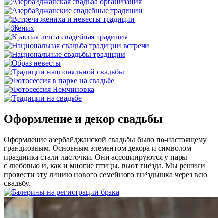
Оформление и декор свадьбы
Оформление азербайджанской свадьбы было по-настоящему
грандиозным. Основным элементом декора и символом
праздника стали ласточки. Они ассоциируются у пары
с любовью и, как и многие птицы, вьют гнёзда. Мы решили
провести эту линию нового семейного гнёздышка через всю
свадьбу.