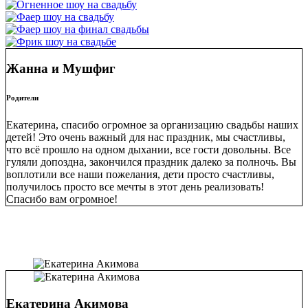
Жанна и Мушфиг
Родители
Екатерина, спасибо огромное за организацию свадьбы наших
детей! Это очень важный для нас праздник, мы счастливы,
что всё прошло на одном дыхании, все гости довольны. Все
гуляли допоздна, закончился праздник далеко за полночь. Вы
воплотили все наши пожелания, дети просто счастливы,
получилось просто все мечты в этот день реализовать!
Спасибо вам огромное!
Екатерина Акимова