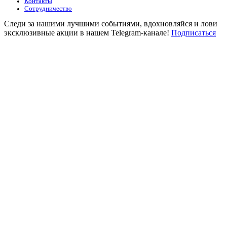
Контакты
Сотрудничество
Следи за нашими лучшими событиями, вдохновляйся и лови
эксклюзивные акции в нашем Telegram-канале!
Подписаться