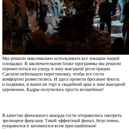
Мы решили максимально использовать все локации нашей
площадки. В заключительном блоке программы мы решили
переместиться на улицу, в зону выездной регистрации.
Сделали небольшую перестановку, чтобы все гости
комфортно разместились. И здесь провели бросание букета
и подвязки, и вынесли торт к свадебной арке в зоне выездной
церемонии. Кадры получились просто волшебные!
В качестве финального аккорда гости отправились смотреть
зрелищное фаер-шоу. Такой эффектный финал, безусловно,
понравился и запомнился всем приглашённым!